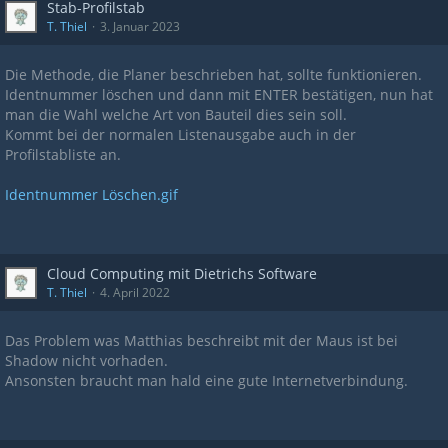
Stab-Profilstab
T. Thiel
3. Januar 2023
Die Methode, die Planer beschrieben hat, sollte funktionieren.
Identnummer löschen und dann mit ENTER bestätigen, nun hat
man die Wahl welche Art von Bauteil dies sein soll.
Kommt bei der normalen Listenausgabe auch in der
Profilstabliste an.
Identnummer Löschen.gif
Cloud Computing mit Dietrichs Software
T. Thiel
4. April 2022
Das Problem was Matthias beschreibt mit der Maus ist bei
Shadow nicht vorhaden.
Ansonsten braucht man hald eine gute Internetverbindung.