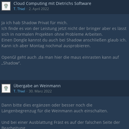
Cloud Computing mit Dietrichs Software
T. Thiel
2. April 2022
Ja ich hab Shadow Privat für mich.
Ich finde es von der Leistung jetzt nicht der bringer aber es lässt
sich in normalen Projekten ohne Probleme Arbeiten.
Einen Dongle kannst du auch bei Shadow anschließen glaub ich.
Kann ich aber Montag nochmal ausprobieren.
OpenGl geht auch ,da man hier die maus einrasten kann auf
„Shadow“.
Übergabe an Weinmann
T. Thiel
30. März 2022
Dann bitte dies ergänzen oder besser noch die
Längenbegrenzug für die Weinmann auch einschalten.
Und bei einer Ausblattung Fräst es auf der falschen Seite der
Bearbeitung.