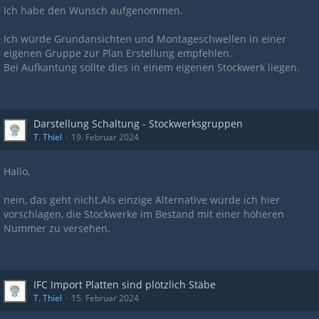
Ich habe den Wunsch aufgenommen.
Ich würde Grundansichten und Montageschwellen in einer
eigenen Gruppe zur Plan Erstellung empfehlen.
Bei Aufkantung sollte dies in einem eigenen Stockwerk liegen.
Darstellung Schaltung - Stockwerksgruppen
T. Thiel
19. Februar 2024
Hallo,
nein, das geht nicht.Als einzige Alternative würde ich hier
vorschlagen, die Stockwerke im Bestand mit einer höheren
Nummer zu versehen.
IFC Import Platten sind plötzlich Stäbe
T. Thiel
15. Februar 2024