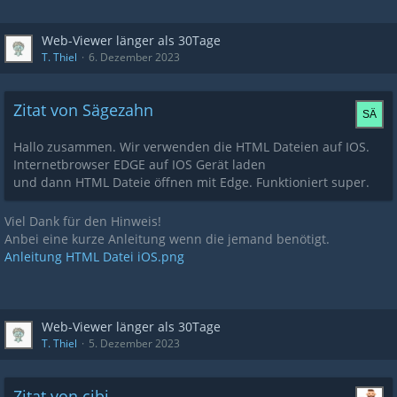
Web-Viewer länger als 30Tage
T. Thiel
6. Dezember 2023
Zitat von Sägezahn
Hallo zusammen. Wir verwenden die HTML Dateien auf IOS.
Internetbrowser EDGE auf IOS Gerät laden
und dann HTML Dateie öffnen mit Edge. Funktioniert super.
Viel Dank für den Hinweis!
Anbei eine kurze Anleitung wenn die jemand benötigt.
Anleitung HTML Datei iOS.png
Web-Viewer länger als 30Tage
T. Thiel
5. Dezember 2023
Zitat von cibi