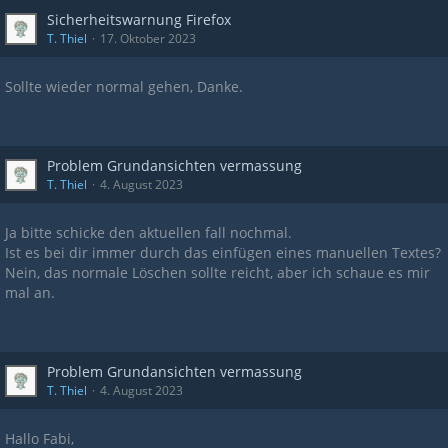
Sicherheitswarnung Firefox
T. Thiel
17. Oktober 2023
Sollte wieder normal gehen, Danke.
Problem Grundansichten vermassung
T. Thiel
4. August 2023
Ja bitte schicke den aktuellen fall nochmal.
Ist es bei dir immer durch das einfügen eines manuellen Textes?
Nein, das normale Löschen sollte reicht, aber ich schaue es mir
mal an.
Problem Grundansichten vermassung
T. Thiel
4. August 2023
Hallo Fabi,