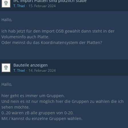
IFC Import Platten sind plötzlich Stäbe
T. Thiel
15. Februar 2024
Hallo,
ich hab jetzt für den Import OSB gewählt dann steht in der
Volumeninfo auch Platte.
Oder meinst du das Koordinatensystem der Platten?
Bauteile anzeigen
T. Thiel
14. Februar 2024
Hallo,
hier geht es immer um Gruppen.
Und nein es ist nur möglich hier die Gruppen zu wählen die ich
sehen möchte.
0..20 wären zB alle gruppen von 0-20.
Mit / kannst du einzelne Gruppen wählen.