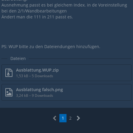
Ausnehmung passt es bei gleichem Index. in de Voreinstellung
bei den 2/1/Wandbearbeitungen
Ändert man die 111 in 211 passt es.
PS: WUP bitte zu den Dateiendungen hinzufügen.
Dateien
Ausblattung.WUP.zip
1,53 kB – 5 Downloads
Ausblattung falsch.png
3,24 kB – 9 Downloads
1
2