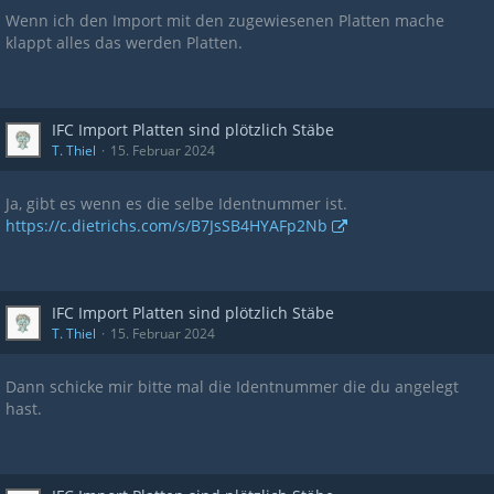
Wenn ich den Import mit den zugewiesenen Platten mache
klappt alles das werden Platten.
IFC Import Platten sind plötzlich Stäbe
T. Thiel
15. Februar 2024
Ja, gibt es wenn es die selbe Identnummer ist.
https://c.dietrichs.com/s/B7JsSB4HYAFp2Nb
IFC Import Platten sind plötzlich Stäbe
T. Thiel
15. Februar 2024
Dann schicke mir bitte mal die Identnummer die du angelegt
hast.