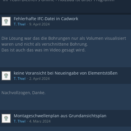
Fehlerhafte IFC-Datei in Cadwork
T. Thiel
9. April 2024
Die Lösung war das die Bohrungen nur als Volumen visualisiert
waren und nicht als verschnittene Bohrung.
Das ist auch das was im Video gesagt wird.
keine Voransicht bei Neueingabe von Elementstößen
T. Thiel
2. April 2024
Nachvollzogen, Danke.
Montageschwellenplan aus Grundansichtsplan
T. Thiel
4. März 2024