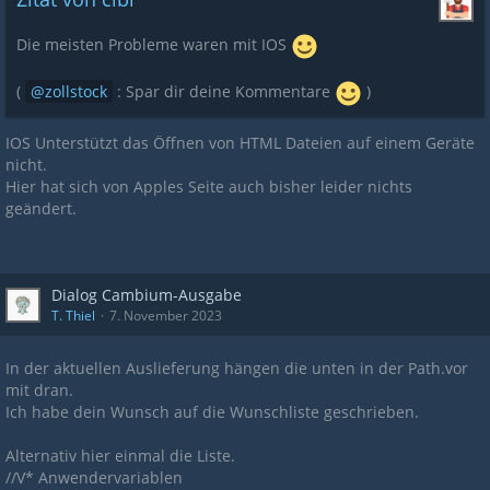
Die meisten Probleme waren mit IOS
(
zollstock
: Spar dir deine Kommentare
)
IOS Unterstützt das Öffnen von HTML Dateien auf einem Geräte
nicht.
Hier hat sich von Apples Seite auch bisher leider nichts
geändert.
Dialog Cambium-Ausgabe
T. Thiel
7. November 2023
In der aktuellen Auslieferung hängen die unten in der Path.vor
mit dran.
Ich habe dein Wunsch auf die Wunschliste geschrieben.
Alternativ hier einmal die Liste.
//V* Anwendervariablen