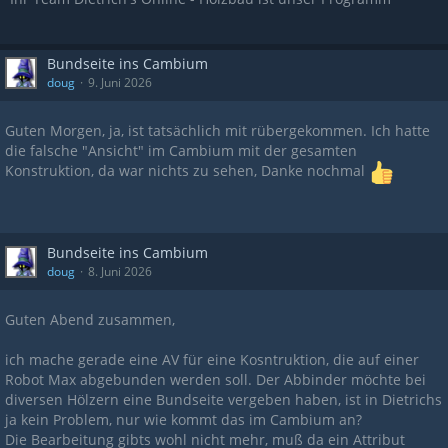
Bundseite ins Cambium
doug
9. Juni 2026
Guten Morgen, ja, ist tatsächlich mit rübergekommen. Ich hatte
die falsche "Ansicht" im Cambium mit der gesamten
Konstruktion, da war nichts zu sehen, Danke nochmal
Bundseite ins Cambium
doug
8. Juni 2026
Guten Abend zusammen,
ich mache gerade eine AV für eine Kosntruktion, die auf einer
Robot Max abgebunden werden soll. Der Abbinder möchte bei
diversen Hölzern eine Bundseite vergeben haben, ist in Dietrichs
ja kein Problem, nur wie kommt das im Cambium an?
Die Bearbeitung gibts wohl nicht mehr, muß da ein Attribut