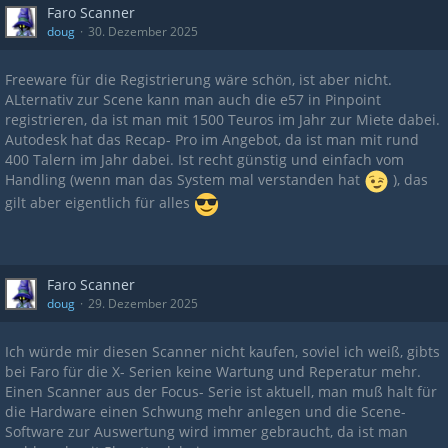
Faro Scanner
doug
30. Dezember 2025
Freeware für die Registrierung wäre schön, ist aber nicht.
ALternativ zur Scene kann man auch die e57 in Pinpoint
registrieren, da ist man mit 1500 Teuros im Jahr zur Miete dabei.
Autodesk hat das Recap- Pro im Angebot, da ist man mit rund
400 Talern im Jahr dabei. Ist recht günstig und einfach vom
Handling (wenn man das System mal verstanden hat
), das
gilt aber eigentlich für alles
Faro Scanner
doug
29. Dezember 2025
Ich würde mir diesen Scanner nicht kaufen, soviel ich weiß, gibts
bei Faro für die X- Serien keine Wartung und Reperatur mehr.
Einen Scanner aus der Focus- Serie ist aktuell, man muß halt für
die Hardware einen Schwung mehr anlegen und die Scene-
Software zur Auswertung wird immer gebraucht, da ist man