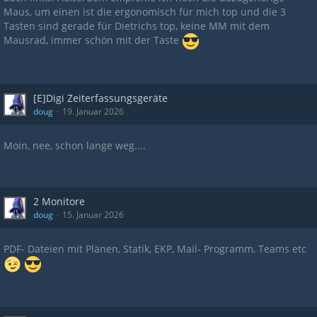
Maus, um einen ist die ergonomisch für mich top und die 3
Tasten sind gerade für Dietrichs top, keine MM mit dem
Mausrad, immer schön mit der Taste
[E]Digi Zeiterfassungsgeräte
doug
19. Januar 2026
Moin, nee, schon lange weg....
2 Monitore
doug
15. Januar 2026
PDF- Dateien mit Plänen, Statik, EKP, Mail- Programm, Teams etc