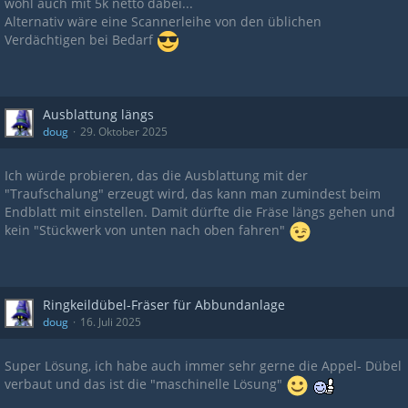
wohl auch mit 5k netto dabei...
Alternativ wäre eine Scannerleihe von den üblichen
Verdächtigen bei Bedarf
Ausblattung längs
doug
29. Oktober 2025
Ich würde probieren, das die Ausblattung mit der
"Traufschalung" erzeugt wird, das kann man zumindest beim
Endblatt mit einstellen. Damit dürfte die Fräse längs gehen und
kein "Stückwerk von unten nach oben fahren"
Ringkeildübel-Fräser für Abbundanlage
doug
16. Juli 2025
Super Lösung, ich habe auch immer sehr gerne die Appel- Dübel
verbaut und das ist die "maschinelle Lösung"