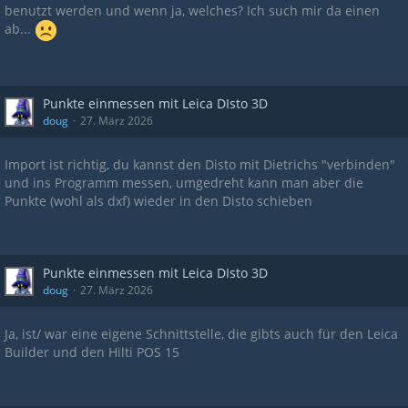
benutzt werden und wenn ja, welches? Ich such mir da einen
ab...
Punkte einmessen mit Leica DIsto 3D
doug
27. März 2026
Import ist richtig, du kannst den Disto mit Dietrichs "verbinden"
und ins Programm messen, umgedreht kann man aber die
Punkte (wohl als dxf) wieder in den Disto schieben
Punkte einmessen mit Leica DIsto 3D
doug
27. März 2026
Ja, ist/ war eine eigene Schnittstelle, die gibts auch für den Leica
Builder und den Hilti POS 15