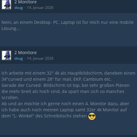
2 Monitore
doug
14. Januar 2026
Nein, an einem Desktop- PC. Laptop ist für mich nur eine mobile
Lösung...
2 Monitore
doug
14. Januar 2026
Ich arbeite mit einem 32" 4k als Hauptbildschirm, daneben einen
34"curved und einem 28" für mail, EKP, Cambium etc.
Gerade der Curved- Bildschirm ist top, bei sehr großen Plänen
die mehr breit als hoch sind, da spart man sich so manches
scrollen.
Ab und an möchte ich gerne noch einen 4. Monitor dazu, aber
ich habe auch noch meinen Laptop samt 32er 4k Monitor auf
dem "L- Winkel" des Schreibtischs stehen