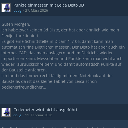
Punkte einmessen mit Leica DIsto 3D
doug
27. März 2026
Guten Morgen,
ich habe zwar keinen 3d Disto, der hat aber ähnlich wie mein
Flexijet funktioniert,
Es gibt eine Schnittstelle in Dicam 1-7-06, damit kann man
automatisch "ins Dietrichs" messen. Der Disto hat aber auch ein
internes CAD, das man auslagern und im Dietrichs wieder
importieren kann. Messdaten und Punkte kann man wohl auch
wieder "zurüückschreiben" und damit automatisch Punkte auf
der Baustelle anfahren.
Ich fand das immer recht lästig mit dem Notebook auf der
Baustelle, da ist das kleine Tablet von Leica schon
bedienerfreundlicher...
Codemeter wird nicht ausgeführt
doug
11. Februar 2026