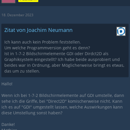
18. Dezember 2023
Zitat von Joachim Neumann
Ich kann auch kein Problem feststellen.
Um welche Programmversion geht es denn?
Ist in 1-7-2 Bildschirmelemente GDI oder Dirdct2D als
Graphiksystem eingestellt? Ich habe beide ausprobiert und
beides war in Ordnung, aber Möglicherweise bringt es etwas,
das um zu stellen.
Hallo!
Wenn ich bei 1-7-2 Bildschirmelemente auf GDI umstelle, dann
sehe ich die Griffe, bei "Direct2D" komischerweise nicht. Kann
ich es auf "GDI" umgestellt lassen, welche Auswirkungen kann
diese Umstellung sonst haben?
Danke!