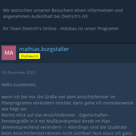
Wir wünschen unseren Besuchern einen informativen und
angenehmen Aufenthalt bei Dietrich's
FIX
Ihr Team Dietrich's Online - Holzbau ist unser Programm
mathias.burgstaller
Holzwurm
16. Dezember 2023
Hallo zusammen,
wenn ich bei mir die Größe von dem Ansichtsfenster im
Planprogramm verändern möchte, dann gehe ich normalerweise
wie folgt vor:
Rechts Klick auf das Ansichtsfenster - Eigenschaften -
Fenstergröße in X mit Maßbandsymbol direkt im Plan
dementsprechend verändern -> Allerdings sind die Quadrate
beim Ansichtsfensterrahmen nicht sichtbar! Nun muss ich ganz