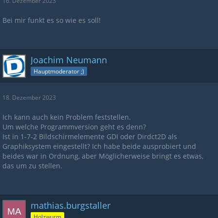
16. Dezember 2023
Bei mir funkt es so wie es soll!
Joachim Neumann
Hauptmoderator ;)
18. Dezember 2023
Ich kann auch kein Problem feststellen.
Um welche Programmversion geht es denn?
Ist in 1-7-2 Bildschirmelemente GDI oder Dirdct2D als
Graphiksystem eingestellt? Ich habe beide ausprobiert und
beides war in Ordnung, aber Möglicherweise bringt es etwas,
das um zu stellen.
mathias.burgstaller
Holzwurm