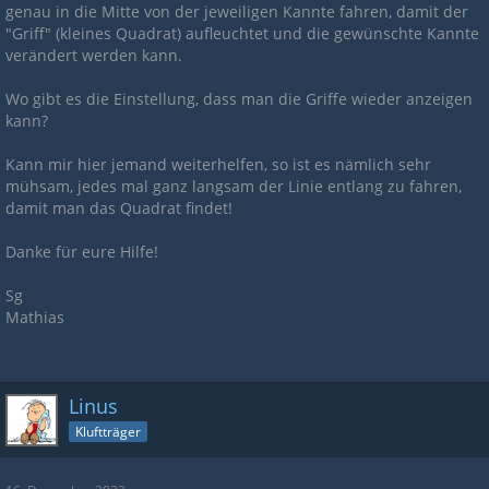
genau in die Mitte von der jeweiligen Kannte fahren, damit der
"Griff" (kleines Quadrat) aufleuchtet und die gewünschte Kannte
verändert werden kann.
Wo gibt es die Einstellung, dass man die Griffe wieder anzeigen
kann?
Kann mir hier jemand weiterhelfen, so ist es nämlich sehr
mühsam, jedes mal ganz langsam der Linie entlang zu fahren,
damit man das Quadrat findet!
Danke für eure Hilfe!
Sg
Mathias
Linus
Kluftträger