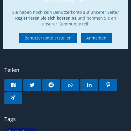
Sie haben noch kein Benutzerkonto auf unserer Seite?
Registrieren Sie sich kostenlos
und nehmen Sie an
unserer Community teil!
Benutzerkonto erstellen
Anmelden
Teilen
Tags