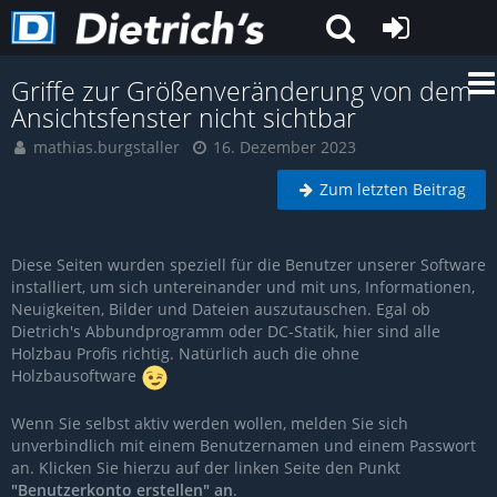
Griffe zur Größenveränderung von dem
Ansichtsfenster nicht sichtbar
mathias.burgstaller
16. Dezember 2023
Zum letzten Beitrag
Diese Seiten wurden speziell für die Benutzer unserer Software
installiert, um sich untereinander und mit uns, Informationen,
Neuigkeiten, Bilder und Dateien auszutauschen. Egal ob
Dietrich's Abbundprogramm oder DC-Statik, hier sind alle
Holzbau Profis richtig. Natürlich auch die ohne
Holzbausoftware
Wenn Sie selbst aktiv werden wollen, melden Sie sich
unverbindlich mit einem Benutzernamen und einem Passwort
an. Klicken Sie hierzu auf der linken Seite den Punkt
"Benutzerkonto erstellen" an
.