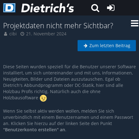
Projektdaten nicht mehr Sichtbar?
cibi
21. November 2024
Zum letzten Beitrag
Diese Seiten wurden speziell für die Benutzer unserer Software
installiert, um sich untereinander und mit uns, Informationen,
Neuigkeiten, Bilder und Dateien auszutauschen. Egal ob
Dietrich's Abbundprogramm oder DC-Statik, hier sind alle
Holzbau Profis richtig. Natürlich auch die ohne
Holzbausoftware
Wenn Sie selbst aktiv werden wollen, melden Sie sich
unverbindlich mit einem Benutzernamen und einem Passwort
an. Klicken Sie hierzu auf der linken Seite den Punkt
"Benutzerkonto erstellen" an
.