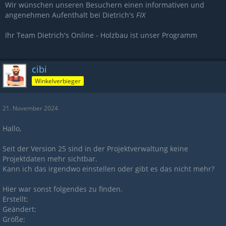
Wir wünschen unseren Besuchern einen informativen und
angenehmen Aufenthalt bei Dietrich's
FIX
Ihr Team Dietrich's Online - Holzbau ist unser Programm
cibi
Winkelverbieger
21. November 2024
Hallo,
Seit der Version 25 sind in der Projektverwaltung keine
Projektdaten mehr sichtbar.
Kann ich das irgendwo einstellen oder gibt es das nicht mehr?
Hier war sonst folgendes zu finden.
Erstellt:
Geändert:
Größe: