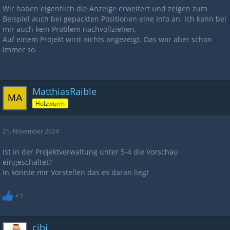
Wir haben eigentlich die Anzeige erweitert und zeigen zum
Beispiel auch bei gepackten Positionen eine Info an. Ich kann bei
mir auch kein Problem nachvollziehen,
Auf einem Projekt wird nichts angezeigt. Das war aber schon
immer so.
MatthiasRaible
Holzwurm
21. November 2024
Ist in der Projektverwaltung unter 5-4 die Vorschau
eingeschaltet?
In könnte mir Vorstellen das es daran liegt
1
cibi