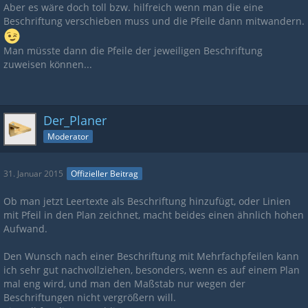
Aber es wäre doch toll bzw. hilfreich wenn man die eine
Beschriftung verschieben muss und die Pfeile dann mitwandern.
Man müsste dann die Pfeile der jeweiligen Beschriftung
zuweisen können...
Der_Planer
Moderator
31. Januar 2015
Offizieller Beitrag
Ob man jetzt Leertexte als Beschriftung hinzufügt, oder Linien
mit Pfeil in den Plan zeichnet, macht beides einen ähnlich hohen
Aufwand.
Den Wunsch nach einer Beschriftung mit Mehrfachpfeilen kann
ich sehr gut nachvollziehen, besonders, wenn es auf einem Plan
mal eng wird, und man den Maßstab nur wegen der
Beschriftungen nicht vergrößern will.