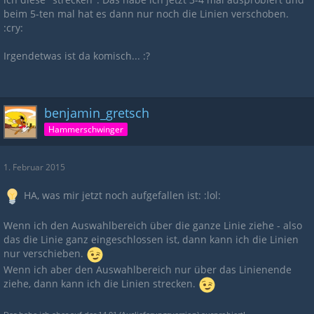
beim 5-ten mal hat es dann nur noch die Linien verschoben.
:cry:
Irgendetwas ist da komisch... :?
benjamin_gretsch
Hammerschwinger
1. Februar 2015
HA, was mir jetzt noch aufgefallen ist: :lol:
Wenn ich den Auswahlbereich über die ganze Linie ziehe - also
das die Linie ganz eingeschlossen ist, dann kann ich die Linien
nur verschieben.
Wenn ich aber den Auswahlbereich nur über das Linienende
ziehe, dann kann ich die Linien strecken.