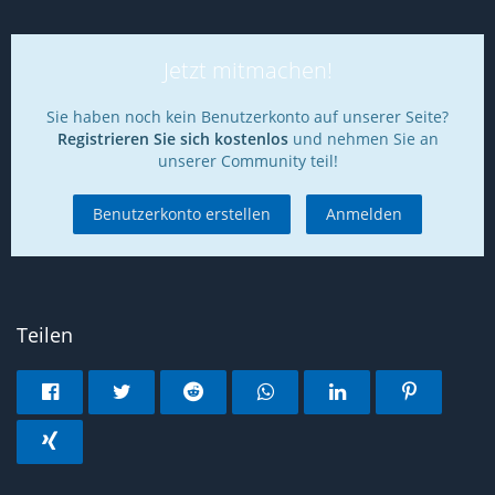
Jetzt mitmachen!
Sie haben noch kein Benutzerkonto auf unserer Seite?
Registrieren Sie sich kostenlos
und nehmen Sie an
unserer Community teil!
Benutzerkonto erstellen
Anmelden
Teilen