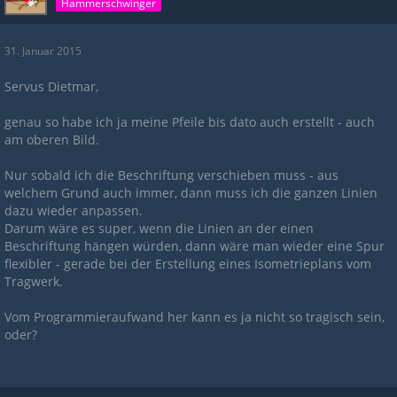
Hammerschwinger
31. Januar 2015
Servus Dietmar,
genau so habe ich ja meine Pfeile bis dato auch erstellt - auch
am oberen Bild.
Nur sobald ich die Beschriftung verschieben muss - aus
welchem Grund auch immer, dann muss ich die ganzen Linien
dazu wieder anpassen.
Darum wäre es super, wenn die Linien an der einen
Beschriftung hängen würden, dann wäre man wieder eine Spur
flexibler - gerade bei der Erstellung eines Isometrieplans vom
Tragwerk.
Vom Programmieraufwand her kann es ja nicht so tragisch sein,
oder?