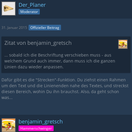
Der_Planer
Moderator
31. Januar 2015
Offizieller Beitrag
Zitat von benjamin_gretsch
... sobald ich die Beschriftung verschieben muss - aus
welchem Grund auch immer, dann muss ich die ganzen
Linien dazu wieder anpassen.
Dafür gibt es die "Strecken"-Funktion. Du ziehst einen Rahmen
um den Text und die Linienenden nahe des Textes, und streckst
diesen Bereich, wohin Du ihn brauchst. Also, da geht schon
was...
benjamin_gretsch
Hammerschwinger