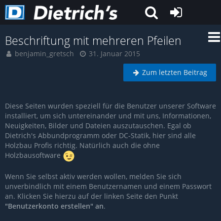
Beschriftung mit mehreren Pfeilen
benjamin_gretsch
31. Januar 2015
Zum letzten Beitrag
Diese Seiten wurden speziell für die Benutzer unserer Software
installiert, um sich untereinander und mit uns, Informationen,
Neuigkeiten, Bilder und Dateien auszutauschen. Egal ob
Dietrich's Abbundprogramm oder DC-Statik, hier sind alle
Holzbau Profis richtig. Natürlich auch die ohne
Holzbausoftware
Wenn Sie selbst aktiv werden wollen, melden Sie sich
unverbindlich mit einem Benutzernamen und einem Passwort
an. Klicken Sie hierzu auf der linken Seite den Punkt
"Benutzerkonto erstellen" an
.