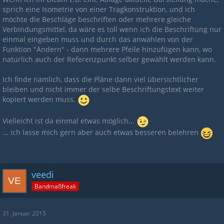
sprich eine Isometrie von einer Tragkonstruktion, und ich
möchte die Beschläge beschriften oder mehrere gleiche
Verbindungsmittel, da wäre es toll wenn ich die Beschriftung nur
einmal eingeben muss und durch das anwählen von der
Funktion "Ändern" - dann mehrere Pfeile hinzufügen kann, wo
natürlich auch der Referenzpunkt selber gewählt werden kann.
Ich finde nämlich, dass die Pläne dann viel übersichtlicher
bleiben und nicht immer der selbe Beschriftungstext weiter
kopiert werden muss.
Vielleicht ist da einmal etwas möglich...
... ich lasse mich gern aber auch etwas besseren belehren
veedi
Bandmaßfreak
31. Januar 2015