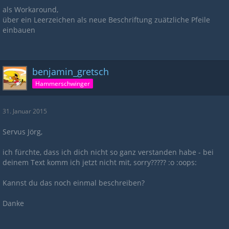
als Workaround,
über ein Leerzeichen als neue Beschriftung zuätzliche Pfeile
einbauen
benjamin_gretsch
Hammerschwinger
31. Januar 2015
Servus Jörg,
ich fürchte, dass ich dich nicht so ganz verstanden habe - bei
deinem Text komm ich jetzt nicht mit, sorry????? :o :oops:
Kannst du das noch einmal beschreiben?
Danke