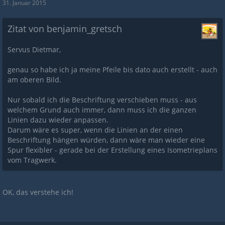
31. Januar 2015
Zitat von benjamin_gretsch
Servus Dietmar,
genau so habe ich ja meine Pfeile bis dato auch erstellt - auch
am oberen Bild.
Nur sobald ich die Beschriftung verschieben muss - aus
welchem Grund auch immer, dann muss ich die ganzen
Linien dazu wieder anpassen.
Darum wäre es super, wenn die Linien an der einen
Beschriftung hängen würden, dann wäre man wieder eine
Spur flexibler - gerade bei der Erstellung eines Isometrieplans
vom Tragwerk.
OK, das verstehe ich!