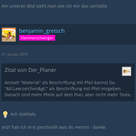
Am unteren Bild sieht man wie ich mir das vorstelle
benjamin_gretsch
Hammerschwinger
31. Januar 2015
Zitat von Der_Planer
Anstatt "Material" als Beschriftung mit Pfeil kannst Du
"&lt;Leerzeichen&gt;" als Beschriftung mit Pfeil eingeben.
Danach sind mehr Pfeile auf dem Plan, aber nicht mehr Texte.
Ach Gottlieb,
jetzt hab ich erst geschnallt was du meinst - danke.