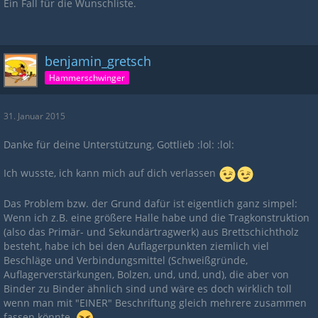
Ein Fall für die Wunschliste.
benjamin_gretsch
Hammerschwinger
31. Januar 2015
Danke für deine Unterstützung, Gottlieb :lol: :lol:
Ich wusste, ich kann mich auf dich verlassen
Das Problem bzw. der Grund dafür ist eigentlich ganz simpel:
Wenn ich z.B. eine größere Halle habe und die Tragkonstruktion
(also das Primär- und Sekundärtragwerk) aus Brettschichtholz
besteht, habe ich bei den Auflagerpunkten ziemlich viel
Beschläge und Verbindungsmittel (Schweißgründe,
Auflagerverstärkungen, Bolzen, und, und, und), die aber von
Binder zu Binder ähnlich sind und wäre es doch wirklich toll
wenn man mit "EINER" Beschriftung gleich mehrere zusammen
fassen könnte.