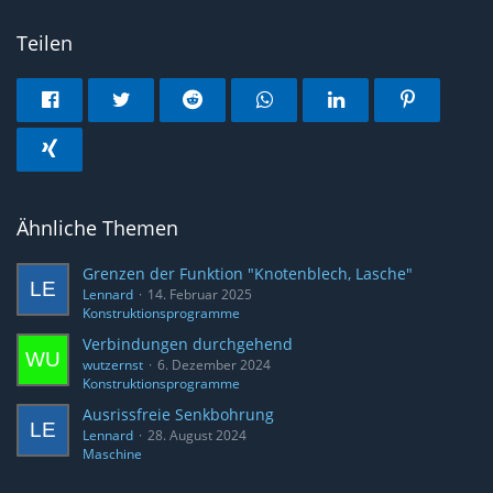
Teilen
Ähnliche Themen
Grenzen der Funktion "Knotenblech, Lasche"
Lennard
14. Februar 2025
Konstruktionsprogramme
Verbindungen durchgehend
wutzernst
6. Dezember 2024
Konstruktionsprogramme
Ausrissfreie Senkbohrung
Lennard
28. August 2024
Maschine