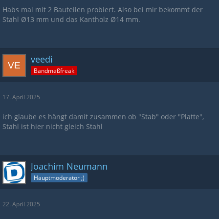
Habs mal mit 2 Bauteilen probiert. Also bei mir bekommt der
Stahl Ø13 mm und das Kantholz Ø14 mm.
veedi
Bandmaßfreak
17. April 2025
ich glaube es hängt damit zusammen ob "Stab" oder "Platte",
Stahl ist hier nicht gleich Stahl
Joachim Neumann
Hauptmoderator ;)
22. April 2025