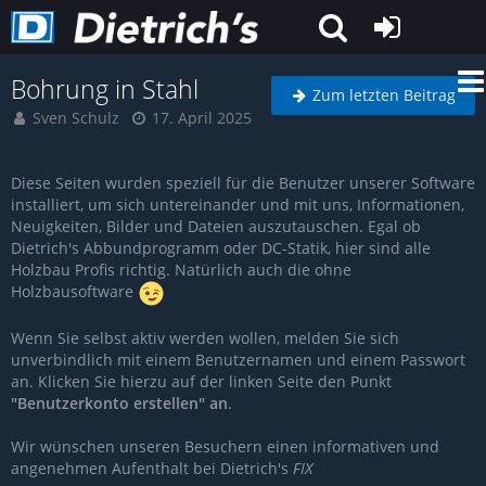
Bohrung in Stahl
Zum letzten Beitrag
Sven Schulz
17. April 2025
Diese Seiten wurden speziell für die Benutzer unserer Software
installiert, um sich untereinander und mit uns, Informationen,
Neuigkeiten, Bilder und Dateien auszutauschen. Egal ob
Dietrich's Abbundprogramm oder DC-Statik, hier sind alle
Holzbau Profis richtig. Natürlich auch die ohne
Holzbausoftware
Wenn Sie selbst aktiv werden wollen, melden Sie sich
unverbindlich mit einem Benutzernamen und einem Passwort
an. Klicken Sie hierzu auf der linken Seite den Punkt
"Benutzerkonto erstellen" an
.
Wir wünschen unseren Besuchern einen informativen und
angenehmen Aufenthalt bei Dietrich's
FIX