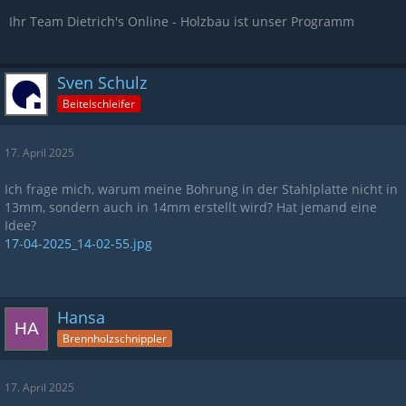
Ihr Team Dietrich's Online - Holzbau ist unser Programm
Sven Schulz
Beitelschleifer
17. April 2025
Ich frage mich, warum meine Bohrung in der Stahlplatte nicht in
13mm, sondern auch in 14mm erstellt wird? Hat jemand eine
Idee?
17-04-2025_14-02-55.jpg
Hansa
Brennholzschnippler
17. April 2025