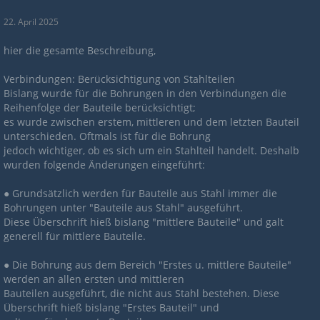
22. April 2025
hier die gesamte Beschreibung,
Verbindungen: Berücksichtigung von Stahlteilen
Bislang wurde für die Bohrungen in den Verbindungen die
Reihenfolge der Bauteile berücksichtigt;
es wurde zwischen erstem, mittleren und dem letzten Bauteil
unterschieden. Oftmals ist für die Bohrung
jedoch wichtiger, ob es sich um ein Stahlteil handelt. Deshalb
wurden folgende Änderungen eingeführt:
● Grundsätzlich werden für Bauteile aus Stahl immer die
Bohrungen unter "Bauteile aus Stahl" ausgeführt.
Diese Überschrift hieß bislang "mittlere Bauteile" und galt
generell für mittlere Bauteile.
● Die Bohrung aus dem Bereich "Erstes u. mittlere Bauteile"
werden an allen ersten und mittleren
Bauteilen ausgeführt, die nicht aus Stahl bestehen. Diese
Überschrift hieß bislang "Erstes Bauteil" und