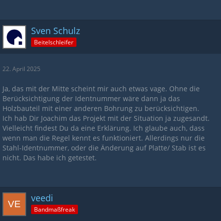
Sven Schulz
Beitelschleifer
22. April 2025
Ja, das mit der Mitte scheint mir auch etwas vage. Ohne die
Berücksichtigung der Identnummer wäre dann ja das
Holzbauteil mit einer anderen Bohrung zu berücksichtigen.
Ich hab Dir Joachim das Projekt mit der Situation ja zugesandt.
Vielleicht findest Du da eine Erklärung. Ich glaube auch, dass
wenn man die Regel kennt es funktioniert. Allerdings nur die
Stahl-Identnummer, oder die Änderung auf Platte/ Stab ist es
nicht. Das habe ich getestet.
veedi
Bandmaßfreak