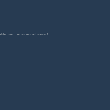
 melden wenn er wissen will warum!