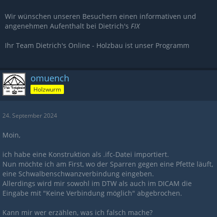
Wir wünschen unseren Besuchern einen informativen und
angenehmen Aufenthalt bei Dietrich's
FIX
Ihr Team Dietrich's Online - Holzbau ist unser Programm
omuench
Holzwurm
24. September 2024
Moin,
ich habe eine Konstruktion als .ifc-Datei importiert.
Nun möchte ich am First, wo der Sparren gegen eine Pfette läuft,
eine Schwalbenschwanzverbindung eingeben.
Allerdings wird mir sowohl im DTW als auch im DICAM die
Eingabe mit "Keine Verbindung möglich" abgebrochen.
Kann mir wer erzählen, was ich falsch mache?