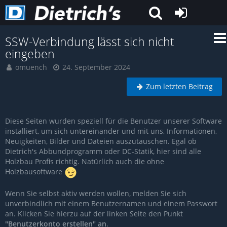
SSW-Verbindung lässt sich nicht
eingeben
omuench
24. September 2024
Zum letzten Beitrag
Diese Seiten wurden speziell für die Benutzer unserer Software
installiert, um sich untereinander und mit uns, Informationen,
Neuigkeiten, Bilder und Dateien auszutauschen. Egal ob
Dietrich's Abbundprogramm oder DC-Statik, hier sind alle
Holzbau Profis richtig. Natürlich auch die ohne
Holzbausoftware
Wenn Sie selbst aktiv werden wollen, melden Sie sich
unverbindlich mit einem Benutzernamen und einem Passwort
an. Klicken Sie hierzu auf der linken Seite den Punkt
"Benutzerkonto erstellen" an
.