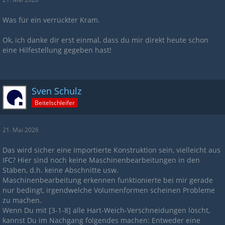
Was für ein verrückter Kram.
Ok, ich danke dir erst einmal, dass du mir direkt heute schon
eine Hilfestellung gegeben hast!
Sven Schulz
Beitelschleifer
21. Mai 2026
Das wird sicher eine Importierte Konstruktion sein, vielleicht aus
IFC? Hier sind noch keine Maschinenbearbeitungen in den
Stäben, d.h. keine Abschnitte usw.
Maschinenbearbeitung erkennen funktionierte bei mir gerade
nur bedingt, irgendwelche Volumenformen scheinen Probleme
zu machen.
Wenn Du mit [3-1-8] alle Hart-Weich-Verschneidungen löscht,
kannst Du im Nachgang folgendes machen: Entweder eine