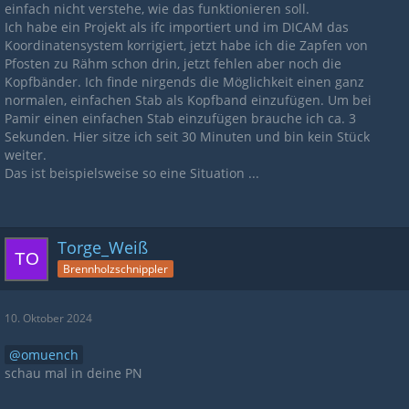
einfach nicht verstehe, wie das funktionieren soll.
Ich habe ein Projekt als ifc importiert und im DICAM das
Koordinatensystem korrigiert, jetzt habe ich die Zapfen von
Pfosten zu Rähm schon drin, jetzt fehlen aber noch die
Kopfbänder. Ich finde nirgends die Möglichkeit einen ganz
normalen, einfachen Stab als Kopfband einzufügen. Um bei
Pamir einen einfachen Stab einzufügen brauche ich ca. 3
Sekunden. Hier sitze ich seit 30 Minuten und bin kein Stück
weiter.
Das ist beispielsweise so eine Situation ...
Torge_Weiß
Brennholzschnippler
10. Oktober 2024
omuench
schau mal in deine PN