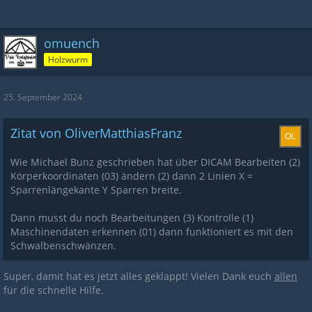
omuench
Holzwurm
25. September 2024
Zitat von OliverMatthiasFranz
Wie Michael Bunz geschrieben hat über DICAM Bearbeiten (2)
Körperkoordinaten (03) ändern (2) dann 2 Linien X =
Sparrenlängekante Y Sparren breite.
Dann musst du noch Bearbeitungen (3) Kontrolle (1)
Maschinendaten erkennen (01) dann funktioniert es mit den
Schwalbenschwänzen.
Super, damit hat es jetzt alles geklappt! Vielen Dank euch
allen
für die schnelle Hilfe.