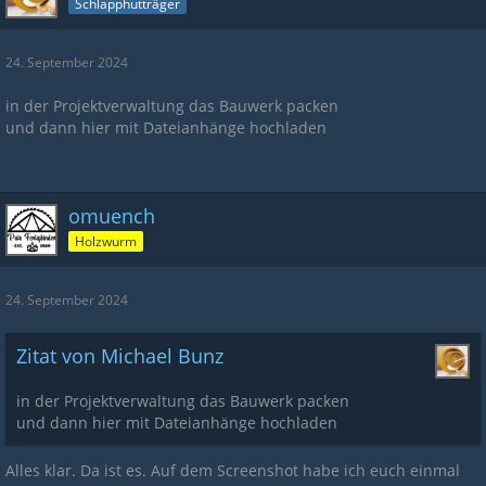
Schlapphutträger
24. September 2024
in der Projektverwaltung das Bauwerk packen
und dann hier mit Dateianhänge hochladen
omuench
Holzwurm
24. September 2024
Zitat von Michael Bunz
in der Projektverwaltung das Bauwerk packen
und dann hier mit Dateianhänge hochladen
Alles klar. Da ist es. Auf dem Screenshot habe ich euch einmal