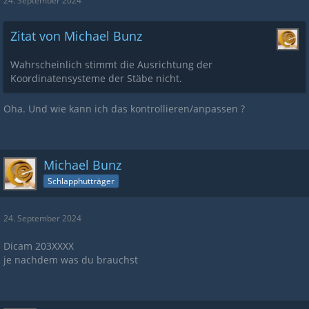
24. September 2024
Zitat von Michael Bunz
Wahrscheinlich stimmt die Ausrichtung der
Koordinatensysteme der Stäbe nicht.
Oha. Und wie kann ich das kontrollieren/anpassen ?
Michael Bunz
Schlapphutträger
24. September 2024
Dicam 203XXXX
je nachdem was du brauchst