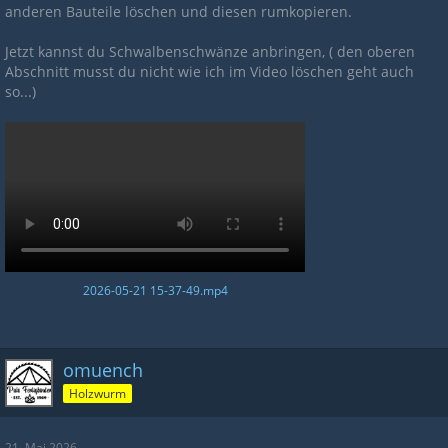
anderen Bauteile löschen und diesen rumkopieren.
Jetzt kannst du Schwalbenschwänze anbringen, ( den oberen
Abschnitt musst du nicht wie ich im Video löschen geht auch
so...)
2026-05-21 15-37-49.mp4
omuench
Holzwurm
21. Mai 2026