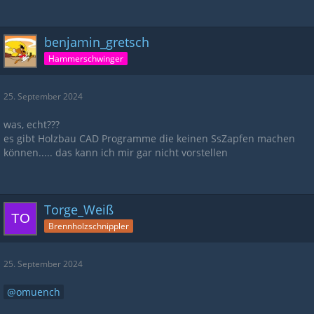
benjamin_gretsch
Hammerschwinger
25. September 2024
was, echt???
es gibt Holzbau CAD Programme die keinen SsZapfen machen
können..... das kann ich mir gar nicht vorstellen
Torge_Weiß
Brennholzschnippler
25. September 2024
omuench