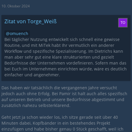
10. Oktober 2024
Zitat von Torge_Weiß
omuench
Bei täglicher Nutzung entwickelt sich schnell eine gewisse
Routine, und mit MiTek habt Ihr vermutlich ein anderer
Workflow und spezifische Spezialisierung. Im Dietrichs kann
man aber sehr gut eine klare strukturierten und gezielt
Bedürfnisse der Unternehmen vordefinieren. Sofern man das
bei Euch im Unternehmen einrichten würde, wäre es deutlich
einfacher und angenehmer.
Das haben wir tatsächlich die vergangenen Jahre versucht
jedoch auch ohne Erfolg. Bei Pamir ist halt auch alles spezifisch
auf unseren Betrieb und unsere Bedürfnisse abgestimmt und
zusätzlich nahezu selbsterklärend.
Geht jetzt ja schon wieder los, ich sitze gerade seit über 40
Minuten dabei, Kopfbänder in ein bestehendes Projekt
einzufügen und habe bisher genau 0 Stück geschafft, weil ich