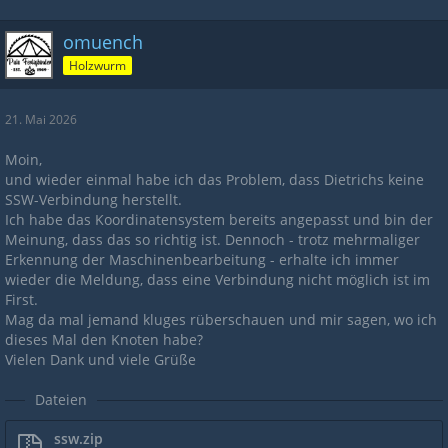
omuench
Holzwurm
21. Mai 2026
Moin,
und wieder einmal habe ich das Problem, dass Dietrichs keine
SSW-Verbindung herstellt.
Ich habe das Koordinatensystem bereits angepasst und bin der
Meinung, dass das so richtig ist. Dennoch - trotz mehrmaliger
Erkennung der Maschinenbearbeitung - erhalte ich immer
wieder die Meldung, dass eine Verbindung nicht möglich ist im
First.
Mag da mal jemand kluges rüberschauen und mir sagen, wo ich
dieses Mal den Knoten habe?
Vielen Dank und viele Grüße
Dateien
ssw.zip