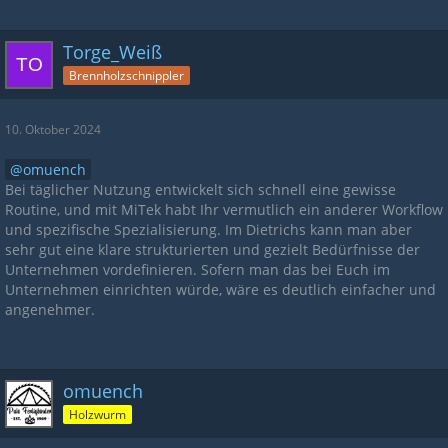
Torge_Weiß
Brennholzschnippler
10. Oktober 2024
omuench
Bei täglicher Nutzung entwickelt sich schnell eine gewisse
Routine, und mit MiTek habt Ihr vermutlich ein anderer Workflow
und spezifische Spezialisierung. Im Dietrichs kann man aber
sehr gut eine klare strukturierten und gezielt Bedürfnisse der
Unternehmen vordefinieren. Sofern man das bei Euch im
Unternehmen einrichten würde, wäre es deutlich einfacher und
angenehmer.
omuench
Holzwurm