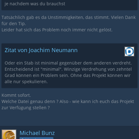
je nachdem was du brauchst
Tatsächlich gab es da Unstimmigkeiten, das stimmt. Vielen Dank
für den Tip.
Leider hat sich das Problem noch immer nicht gelöst.
Zitat von Joachim Neumann
Oder ein Stab ist minimal gegenüber dem anderen verdreht.
Entscheidend ist "minimal". Winzige Verdrehung von zehntel
Grad können ein Problem sein. Ohne das Projekt können wir
alle nur spekulieren.
Kommt sofort.
Welche Datei genau denn ? Also - wie kann ich euch das Projekt
zur Verfügung stellen ?
Michael Bunz