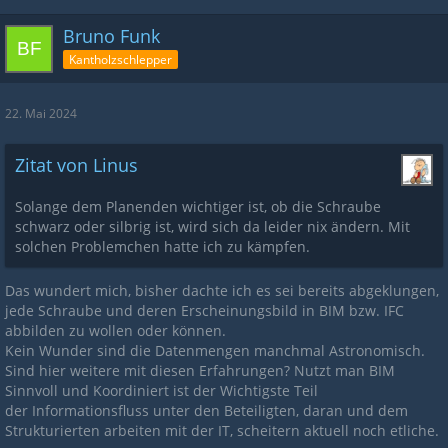
Bruno Funk
Kantholzschlepper
22. Mai 2024
Zitat von Linus
Solange dem Planenden wichtiger ist, ob die Schraube
schwarz oder silbrig ist, wird sich da leider nix ändern. Mit
solchen Problemchen hatte ich zu kämpfen.
Das wundert mich, bisher dachte ich es sei bereits abgeklungen,
jede Schraube und deren Erscheinungsbild in BIM bzw. IFC
abbilden zu wollen oder können.
Kein Wunder sind die Datenmengen manchmal Astronomisch.
Sind hier weitere mit diesen Erfahrungen? Nutzt man BIM
Sinnvoll und Koordiniert ist der Wichtigste Teil
der Informationsfluss unter den Beteiligten, daran und dem
Strukturierten arbeiten mit der IT, scheitern aktuell noch etliche.