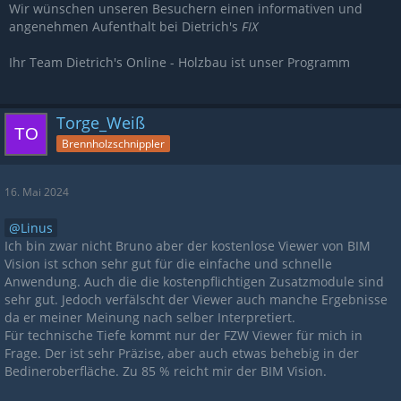
Wir wünschen unseren Besuchern einen informativen und
angenehmen Aufenthalt bei Dietrich's
FIX
Ihr Team Dietrich's Online - Holzbau ist unser Programm
Torge_Weiß
Brennholzschnippler
16. Mai 2024
Linus
Ich bin zwar nicht Bruno aber der kostenlose Viewer von BIM
Vision ist schon sehr gut für die einfache und schnelle
Anwendung. Auch die die kostenpflichtigen Zusatzmodule sind
sehr gut. Jedoch verfälscht der Viewer auch manche Ergebnisse
da er meiner Meinung nach selber Interpretiert.
Für technische Tiefe kommt nur der FZW Viewer für mich in
Frage. Der ist sehr Präzise, aber auch etwas behebig in der
Bedineroberfläche. Zu 85 % reicht mir der BIM Vision.