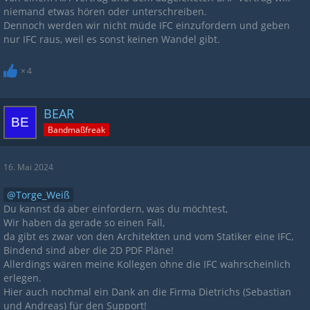
niemand etwas hören oder unterschreiben.
Dennoch werden wir nicht müde IFC einzufordern und geben
nur IFC raus, weil es sonst keinen Wandel gibt.
4
BEAR
Bandmaßfreak
16. Mai 2024
Torge_Weiß
Du kannst da aber einfordern, was du möchtest,
Wir haben da gerade so einen Fall,
da gibt es zwar von den Architekten und vom Statiker eine IFC,
Bindend sind aber die 2D PDF Pläne!
Allerdings wären meine Kollegen ohne die IFC wahrscheinlich
erlegen.
Hier auch nochmal ein Dank an die Firma Dietrichs (Sebastian
und Andreas) für den Support!