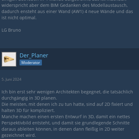
widerspricht aber dem BIM Gedanken des Modellaustausch,
dadurch ensteht aus einer Wand (AW1) 4 neue Wände und das
ist nicht optimal.
LG Bruno
Der_Planer
Moderator
5. Juni 2024
Ich bin erst sehr wenigen Architekten begegnet, die tatsächlich
durchgängig in 3D planen.
Die meisten, mit denen ich zu tun hatte, sind auf 2D fixiert und
halten 3D für kompliziert.
Manche machen einen ersten Entwurf in 3D, damit ein nettes
Perspektivbild entsteht, und damit sie grundlegende Schnitte
daraus ableiten können, in denen dann fleißig in 2D weiter
gezeichnet wird.