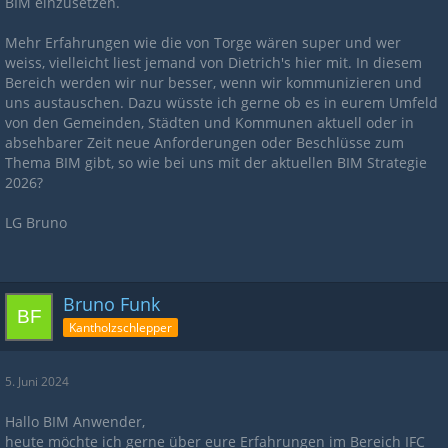
BIM einzusetzen.
Mehr Erfahrungen wie die von Torge wären super und wer
weiss, vielleicht liest jemand von Dietrich's hier mit. In diesem
Bereich werden wir nur besser, wenn wir kommunizieren und
uns austauschen. Dazu wüsste ich gerne ob es in eurem Umfeld
von den Gemeinden, Städten und Kommunen aktuell oder in
absehbarer Zeit neue Anforderungen oder Beschlüsse zum
Thema BIM gibt, so wie bei uns mit der aktuellen BIM Strategie
2026?
LG Bruno
Bruno Funk
Kantholzschlepper
5. Juni 2024
Hallo BIM Anwender,
heute möchte ich gerne über eure Erfahrungen im Bereich IFC