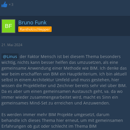
3
Bruno Funk
Kantholzschlepper
21. Mai 2024
Linus
der Faktor Mensch ist bei diesem Thema besonders
wichtig, nichts kann besser helfen das umzusetzen, als eine
gemeinsame Anwendung einer Methode wie BIM. Ich denke das
war beim erschaffen von BIM ein Hauptkriterium. Ich bin aktuell
selbst in einem Architektur Umfeld und muss gestehen, hier
wissen die Projektleiter und Zeichner bereits sehr viel über BIM.
Da es aber um einen gemeinsamen Austausch geht, va. da wo
immer wieder zusammengearbeitet wird, macht es Sinn ein
gemeinsames Mind-Set zu erreichen und Anzuwenden.
Es werden immer mehr BIM Projekte umgesetzt, darum
behandle ich dieses Thema hier erneut, um mit gemeinsamen
Erfahrungen ob gut oder schlecht im Thema BIM