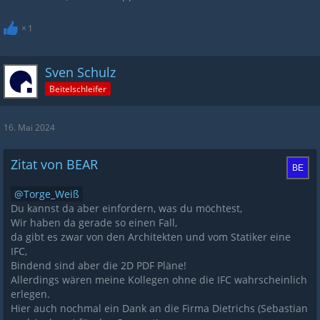
1
Sven Schulz
Beitelschleifer
16. Mai 2024
Zitat von BEAR
Torge_Weiß
Du kannst da aber einfordern, was du möchtest,
Wir haben da gerade so einen Fall,
da gibt es zwar von den Architekten und vom Statiker eine
IFC,
Bindend sind aber die 2D PDF Pläne!
Allerdings wären meine Kollegen ohne die IFC wahrscheinlich
erlegen.
Hier auch nochmal ein Dank an die Firma Dietrichs (Sebastian