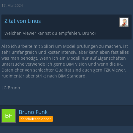
17. Mai 2024
Zitat von Linus
Welchen Viewer kannst du empfehlen, Bruno?
Also ich arbeite mit Solibri um Modellprüfungen zu machen, ist
sehr umfangreich und kostenintensiv, aber kann eben fast alles
was man benötigt. Wenn ich ein Modell nur auf Eigenschaften
untersuche verwende ich gerne BIM Vision und wenn die IFC
Daten eher von schlechter Qualität sind auch gern FZK Viewer,
rudimentär aber strikt nach BIM Standard.
LG Bruno
Bruno Funk
Kantholzschlepper