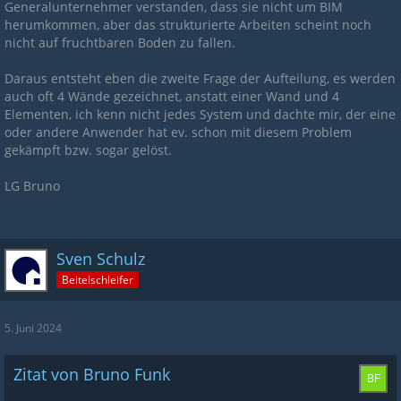
Generalunternehmer verstanden, dass sie nicht um BIM
herumkommen, aber das strukturierte Arbeiten scheint noch
nicht auf fruchtbaren Boden zu fallen.
Daraus entsteht eben die zweite Frage der Aufteilung, es werden
auch oft 4 Wände gezeichnet, anstatt einer Wand und 4
Elementen, ich kenn nicht jedes System und dachte mir, der eine
oder andere Anwender hat ev. schon mit diesem Problem
gekämpft bzw. sogar gelöst.
LG Bruno
Sven Schulz
Beitelschleifer
5. Juni 2024
Zitat von Bruno Funk