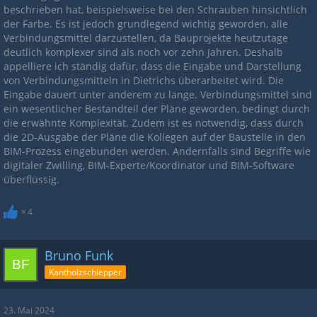
beschrieben hat, beispielsweise bei den Schrauben hinsichtlich
der Farbe. Es ist jedoch grundlegend wichtig geworden, alle
Verbindungsmittel darzustellen, da Bauprojekte heutzutage
deutlich komplexer sind als noch vor zehn Jahren. Deshalb
appelliere ich ständig dafür, dass die Eingabe und Darstellung
von Verbindungsmitteln in Dietrichs überarbeitet wird. Die
Eingabe dauert unter anderem zu lange. Verbindungsmittel sind
ein wesentlicher Bestandteil der Pläne geworden, bedingt durch
die erwähnte Komplexität. Zudem ist es notwendig, dass durch
die 2D-Ausgabe der Pläne die Kollegen auf der Baustelle in den
BIM-Prozess eingebunden werden. Andernfalls sind Begriffe wie
digitaler Zwilling, BIM-Experte/Koordinator und BIM-Software
überflüssig.
4
Bruno Funk
Kantholzschlepper
23. Mai 2024