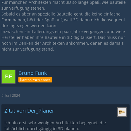
Für manchen Architekten macht 3D so lange Spaß, wie Bauteile
zur Verfügung stehen.
Sobald es aber an spezielle Bauteile geht, die keine einfache
Form haben, hört der Spaß auf, weil 3D dann nicht konsequent
durchgezogen werden kann.
Inzwischen sind allerdings ein paar Jahre vergangen, und viele
Hersteller haben ihre Bauteile in 3D digitalisiert. Das muss nur
noch im Denken der Architekten ankommen, denen es damals
nicht zur Verfügung stand.
Bruno Funk
Kantholzschlepper
5. Juni 2024
Zitat von Der_Planer
Ich bin erst sehr wenigen Architekten begegnet, die
tatsächlich durchgängig in 3D planen.