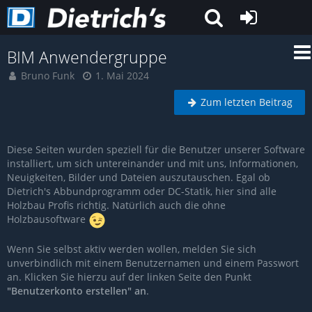
BIM Anwendergruppe
Bruno Funk
1. Mai 2024
Zum letzten Beitrag
Diese Seiten wurden speziell für die Benutzer unserer Software
installiert, um sich untereinander und mit uns, Informationen,
Neuigkeiten, Bilder und Dateien auszutauschen. Egal ob
Dietrich's Abbundprogramm oder DC-Statik, hier sind alle
Holzbau Profis richtig. Natürlich auch die ohne
Holzbausoftware
Wenn Sie selbst aktiv werden wollen, melden Sie sich
unverbindlich mit einem Benutzernamen und einem Passwort
an. Klicken Sie hierzu auf der linken Seite den Punkt
"Benutzerkonto erstellen" an
.