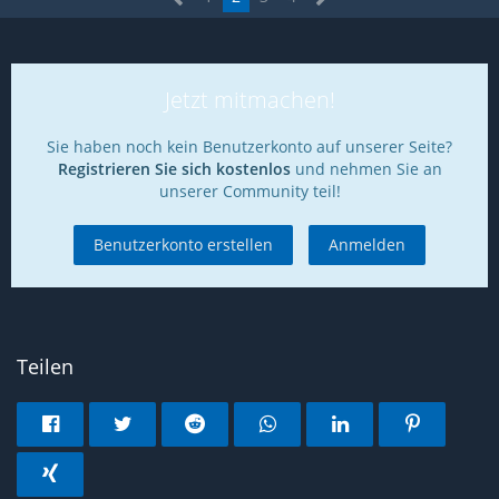
Jetzt mitmachen!
Sie haben noch kein Benutzerkonto auf unserer Seite?
Registrieren Sie sich kostenlos
und nehmen Sie an
unserer Community teil!
Benutzerkonto erstellen
Anmelden
Teilen