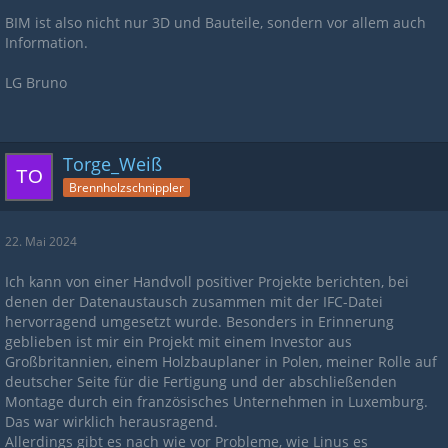
BIM ist also nicht nur 3D und Bauteile, sondern vor allem auch
Information.
LG Bruno
Torge_Weiß
Brennholzschnippler
22. Mai 2024
Ich kann von einer Handvoll positiver Projekte berichten, bei
denen der Datenaustausch zusammen mit der IFC-Datei
hervorragend umgesetzt wurde. Besonders in Erinnerung
geblieben ist mir ein Projekt mit einem Investor aus
Großbritannien, einem Holzbauplaner in Polen, meiner Rolle auf
deutscher Seite für die Fertigung und der abschließenden
Montage durch ein französisches Unternehmen in Luxemburg.
Das war wirklich herausragend.
Allerdings gibt es nach wie vor Probleme, wie Linus es