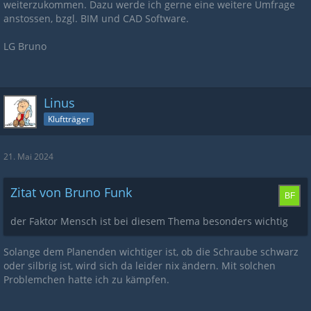
weiterzukommen. Dazu werde ich gerne eine weitere Umfrage
anstossen, bzgl. BIM und CAD Software.
LG Bruno
Linus
Kluftträger
21. Mai 2024
Zitat von Bruno Funk
der Faktor Mensch ist bei diesem Thema besonders wichtig
Solange dem Planenden wichtiger ist, ob die Schraube schwarz
oder silbrig ist, wird sich da leider nix ändern. Mit solchen
Problemchen hatte ich zu kämpfen.