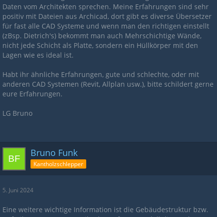
Daten vom Architekten sprechen. Meine Erfahrungen sind sehr
positiv mit Dateien aus Archicad, dort gibt es diverse Übersetzer
für fast alle CAD Systeme und wenn man den richtigen einstellt
(zBsp. Dietrich's) bekommt man auch Mehrschichtige Wände,
nicht jede Schicht als Platte, sondern ein Hüllkörper mit den
Lagen wie es ideal ist.
Habt ihr ähnliche Erfahrungen, gute und schlechte, oder mit
anderen CAD Systemen (Revit, Allplan usw.), bitte schildert gerne
eure Erfahrungen.
LG Bruno
Bruno Funk
Kantholzschlepper
5. Juni 2024
Eine weitere wichtige Information ist die Gebäudestruktur bzw.