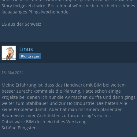
Story fortgesetzt wird. Erst einmal wünsche ich euch ein schönes
laaaaaanges Pfingstwochenende.
LG aus der Schweiz
Linus
Kluftträger
18. Mai 2024
Meine Erfahrung ist, dass das Handwerk mit BIM bei weitem
besser zurecht kommt als die Planung. Hatte schon einige
Projekte bei denen ich nur die AV machen durfte und dann gings
weiter zum Stahlbauer und zur Holzindustrie. Die hatten Alle
keine Probleme damit. Aber hat man mit einem planenden
Baumeister oder Architekten zu tun, ich sag´s euch...
Dabei wäre BIM doch ein tolles Werkzeug.
Schöne Pfingsten